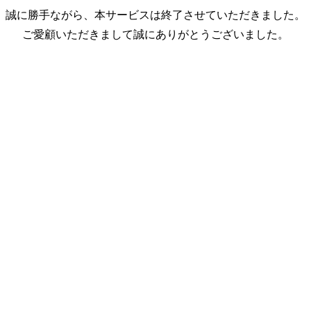
誠に勝手ながら、本サービスは終了させていただきました。
ご愛顧いただきまして誠にありがとうございました。