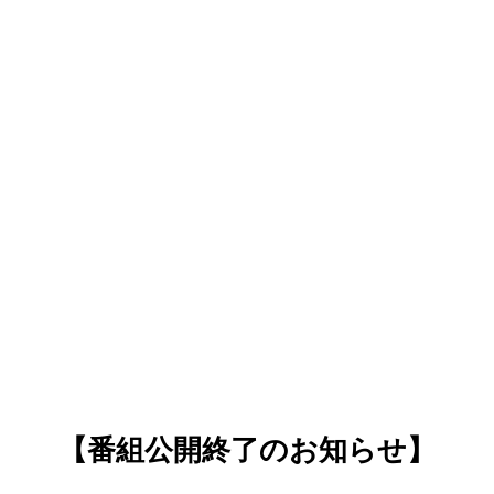
【番組公開終了のお知らせ】